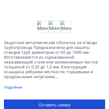
Защитная металлическая оболочка на отводы
трубопровода Предназначена для защиты
отводов труб диаметром от 60 до 1000 мм.
Изготавливается из оцинкованной,
нержавеющей стали или алюминиевых листов
толщиной от 0,50 до 1,0 мм. Конструкция
оснащена рёбрами жёсткости, торцевыми и
продольными напусками,...
Подробнее
Оставить заявку