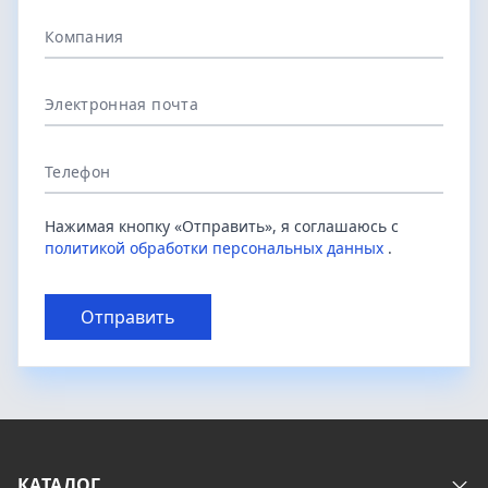
Компания
Электронная почта
Телефон
Нажимая кнопку «Отправить», я соглашаюсь с
политикой обработки персональных данных
.
Отправить
КАТАЛОГ