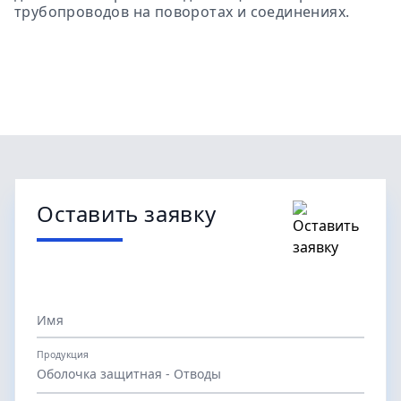
трубопроводов на поворотах и соединениях.
Оставить заявку
Имя
Продукция
Оболочка защитная - Отводы