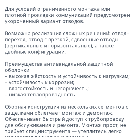
Для условий ограниченного монтажа или
плотной прокладки коммуникаций предусмотрен
укороченный вариант отводов.
Возможна реализация сложных решений: отвод–
переход, отвод с врезкой, сдвоенные отводы
(вертикальные и горизонтальные), а также
двойные конфигурации.
Преимущества антивандальной защитной
оболочки:
– высокая жёсткость и устойчивость к нагрузкам;
– устойчивость к коррозии;
– влагостойкость и негорючесть;
– низкая теплопроводность.
Сборная конструкция из нескольких сегментов с
защёлками облегчает монтаж и демонтаж.
Обеспечивает быстрый доступ к трубопроводу
для обслуживания и ремонта. Монтаж прост, не
требует специнструмента — утеплитель легко