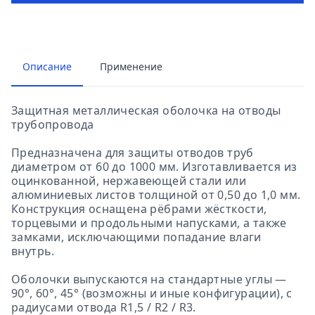
Описание
Применение
Защитная металлическая оболочка на отводы
трубопровода
Предназначена для защиты отводов труб
диаметром от 60 до 1000 мм. Изготавливается из
оцинкованной, нержавеющей стали или
алюминиевых листов толщиной от 0,50 до 1,0 мм.
Конструкция оснащена рёбрами жёсткости,
торцевыми и продольными напусками, а также
замками, исключающими попадание влаги
внутрь.
Оболочки выпускаются на стандартные углы —
90°, 60°, 45° (возможны и иные конфигурации), с
радиусами отвода R1,5 / R2 / R3.