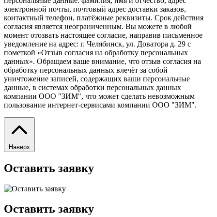
персональные данные: фамилия, имя и отчество, адрес
электронной почты, почтовый адрес доставки заказов,
контактный телефон, платёжные реквизиты. Срок действия
согласия является неограниченным. Вы можете в любой
момент отозвать настоящее согласие, направив письменное
уведомление на адрес: г. Челябинск, ул. Доватора д. 29 с
пометкой «Отзыв согласия на обработку персональных
данных». Обращаем ваше внимание, что отзыв согласия на
обработку персональных данных влечёт за собой
уничтожение записей, содержащих ваши персональные
данные, в системах обработки персональных данных
компании ООО "ЗИМ", что может сделать невозможным
пользование интернет-сервисами компании ООО "ЗИМ".
Наверх
Оставить заявку
Оставить заявку