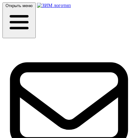
Открыть меню