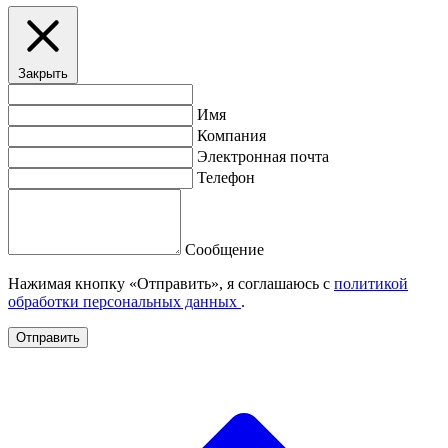
Закрыть
Имя
Компания
Электронная почта
Телефон
Сообщение
Нажимая кнопку «Отправить», я соглашаюсь с
политикой
обработки персональных данных
.
Отправить