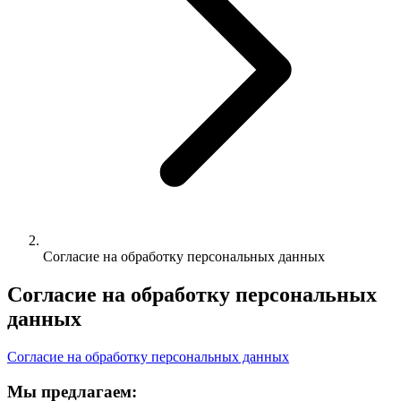
Согласие на обработку персональных данных
Согласие на обработку персональных
данных
Согласие на обработку персональных данных
Мы предлагаем: