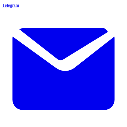
Telegram