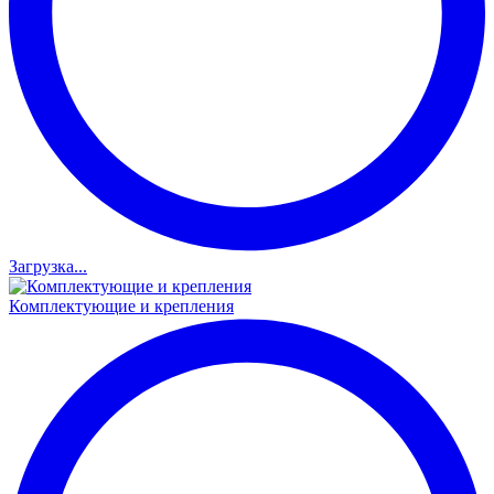
Загрузка...
Комплектующие и крепления