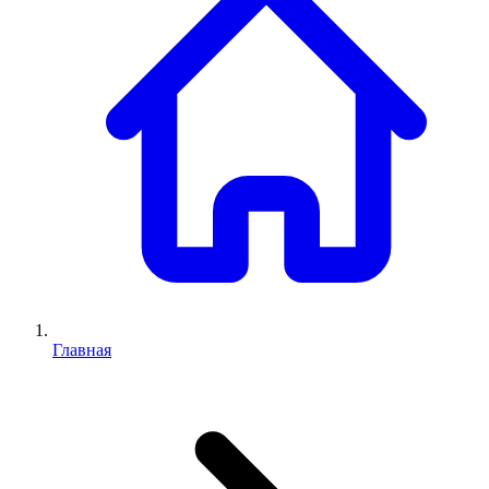
Главная