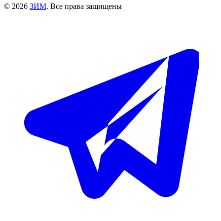
© 2026
ЗИМ
. Все права защищены