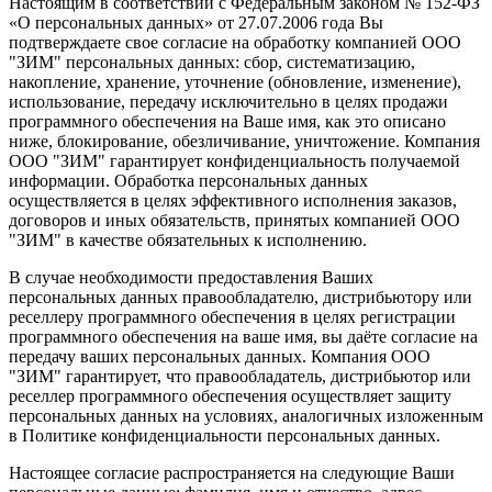
Настоящим в соответствии с Федеральным законом № 152-ФЗ
«О персональных данных» от 27.07.2006 года Вы
подтверждаете свое согласие на обработку компанией ООО
"ЗИМ" персональных данных: сбор, систематизацию,
накопление, хранение, уточнение (обновление, изменение),
использование, передачу исключительно в целях продажи
программного обеспечения на Ваше имя, как это описано
ниже, блокирование, обезличивание, уничтожение. Компания
ООО "ЗИМ" гарантирует конфиденциальность получаемой
информации. Обработка персональных данных
осуществляется в целях эффективного исполнения заказов,
договоров и иных обязательств, принятых компанией ООО
"ЗИМ" в качестве обязательных к исполнению.
В случае необходимости предоставления Ваших
персональных данных правообладателю, дистрибьютору или
реселлеру программного обеспечения в целях регистрации
программного обеспечения на ваше имя, вы даёте согласие на
передачу ваших персональных данных. Компания ООО
"ЗИМ" гарантирует, что правообладатель, дистрибьютор или
реселлер программного обеспечения осуществляет защиту
персональных данных на условиях, аналогичных изложенным
в Политике конфиденциальности персональных данных.
Настоящее согласие распространяется на следующие Ваши