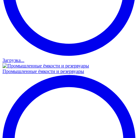
Загрузка...
Промышленные ёмкости и резервуары