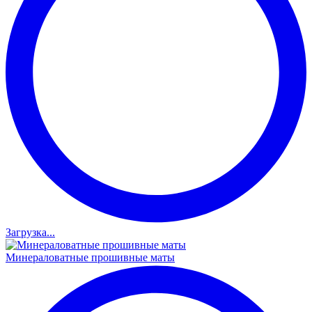
Загрузка...
Минераловатные прошивные маты