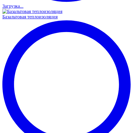
Загрузка...
Базальтовая теплоизоляция