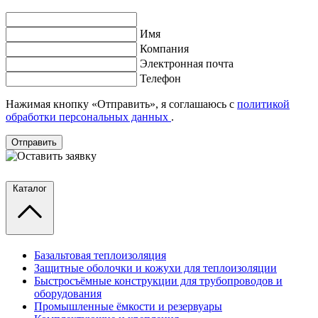
Имя
Компания
Электронная почта
Телефон
Нажимая кнопку «Отправить», я соглашаюсь с
политикой
обработки персональных данных
.
Отправить
Каталог
Базальтовая теплоизоляция
Защитные оболочки и кожухи для теплоизоляции
Быстросъёмные конструкции для трубопроводов и
оборудования
Промышленные ёмкости и резервуары