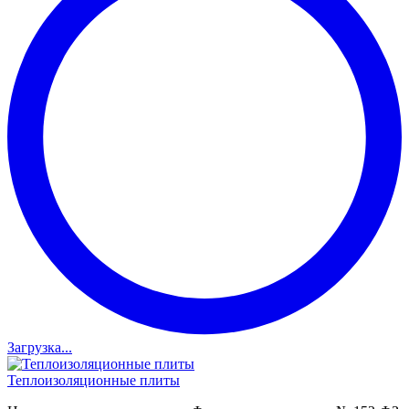
Загрузка...
Теплоизоляционные плиты