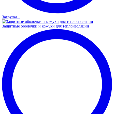
Загрузка...
Защитные оболочки и кожухи для теплоизоляции