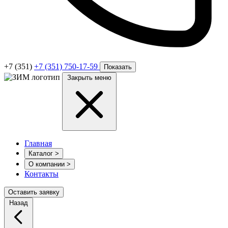
+7 (351)
+7 (351) 750-17-59
Показать
Закрыть меню
Главная
Каталог
>
О компании
>
Контакты
Оставить заявку
Назад