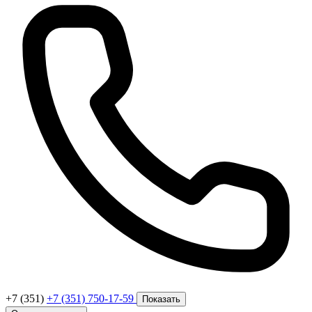
+7 (351)
+7 (351) 750-17-59
Показать