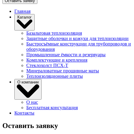
Оставить заявку
Главная
Каталог
Базальтовая теплоизоляция
Защитные оболочки и кожухи для теплоизоляции
Быстросъёмные конструкции для трубопроводов и
оборудования
Промышленные ёмкости и резервуары
Комплектующие и крепления
Стеклохолст ПСХ-Т
Минераловатные прошивные маты
Теплоизоляционные плиты
О компании
О нас
Бесплатная консультация
Контакты
Оставить заявку