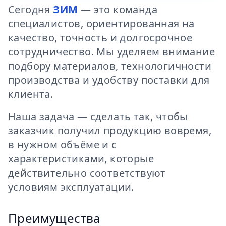
Сегодня
ЗИМ
— это команда
специалистов, ориентированная на
качество, точность и долгосрочное
сотрудничество. Мы уделяем внимание
подбору материалов, технологичности
производства и удобству поставки для
клиента.
Наша задача — сделать так, чтобы
заказчик получил продукцию вовремя,
в нужном объёме и с
характеристиками, которые
действительно соответствуют
условиям эксплуатации.
Преимущества