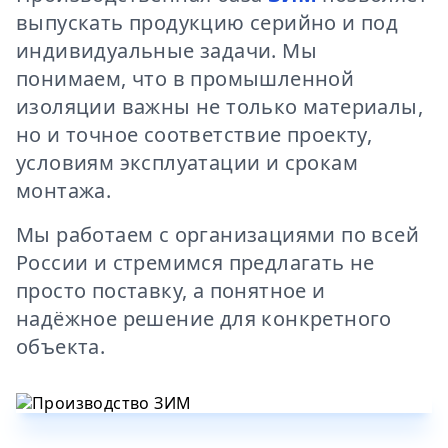
выпускать продукцию серийно и под
индивидуальные задачи. Мы
понимаем, что в промышленной
изоляции важны не только материалы,
но и точное соответствие проекту,
условиям эксплуатации и срокам
монтажа.
Мы работаем с организациями по всей
России и стремимся предлагать не
просто поставку, а понятное и
надёжное решение для конкретного
объекта.