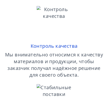
Контроль качества
Мы внимательно относимся к качеству
материалов и продукции, чтобы
заказчик получал надёжное решение
для своего объекта.