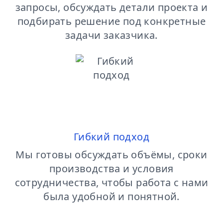
запросы, обсуждать детали проекта и
подбирать решение под конкретные
задачи заказчика.
Гибкий подход
Мы готовы обсуждать объёмы, сроки
производства и условия
сотрудничества, чтобы работа с нами
была удобной и понятной.