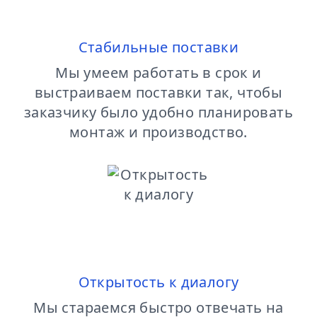
Стабильные поставки
Мы умеем работать в срок и
выстраиваем поставки так, чтобы
заказчику было удобно планировать
монтаж и производство.
Открытость к диалогу
Мы стараемся быстро отвечать на