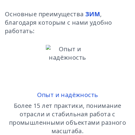
Основные преимущества
ЗИМ
,
благодаря которым с нами удобно
работать:
Опыт и надёжность
Более 15 лет практики, понимание
отрасли и стабильная работа с
промышленными объектами разного
масштаба.