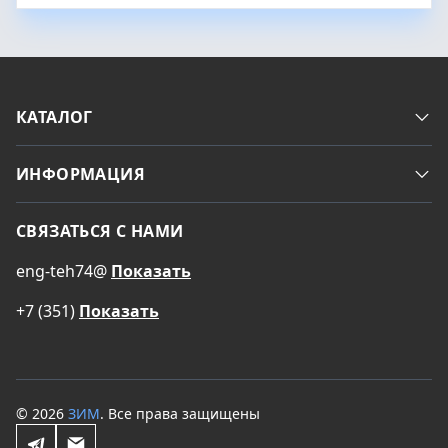
КАТАЛОГ
ИНФОРМАЦИЯ
СВЯЗАТЬСЯ С НАМИ
eng-teh74@
Показать
+7 (351)
Показать
© 2026
ЗИМ
. Все права защищены