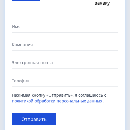
Имя
Компания
Электронная почта
Телефон
Нажимая кнопку «Отправить», я соглашаюсь с
политикой обработки персональных данных
.
Отправить