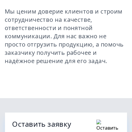
Мы ценим доверие клиентов и строим
сотрудничество на качестве,
ответственности и понятной
коммуникации. Для нас важно не
просто отгрузить продукцию, а помочь
заказчику получить рабочее и
надёжное решение для его задач.
Оставить заявку