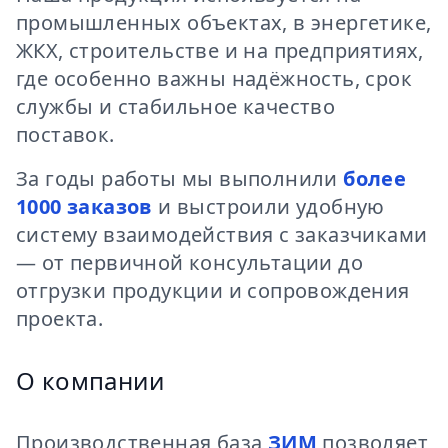
промышленных объектах, в энергетике,
ЖКХ, строительстве и на предприятиях,
где особенно важны надёжность, срок
службы и стабильное качество
поставок.
За годы работы мы выполнили
более
1000 заказов
и выстроили удобную
систему взаимодействия с заказчиками
— от первичной консультации до
отгрузки продукции и сопровождения
проекта.
О компании
Производственная база
ЗИМ
позволяет