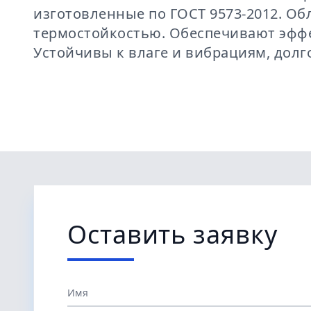
изготовленные по ГОСТ 9573-2012. О
термостойкостью. Обеспечивают эффе
Устойчивы к влаге и вибрациям, долг
Оставить заявку
Имя