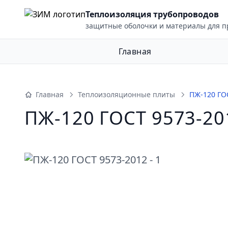
Теплоизоляция трубопроводов
ыть меню
защитные оболочки и материалы для 
Главная
Главная
Теплоизоляционные плиты
ПЖ-120 ГО
ПЖ-120 ГОСТ 9573-20