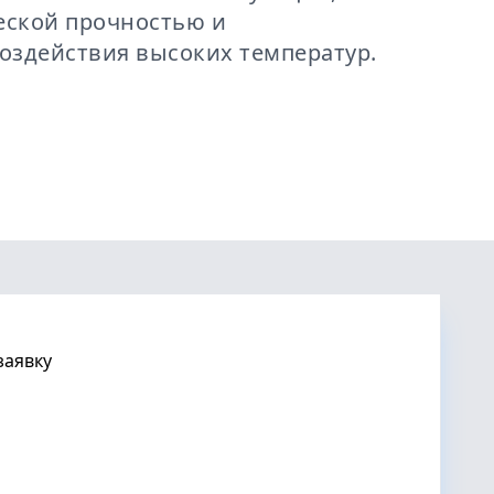
еской прочностью и
оздействия высоких температур.