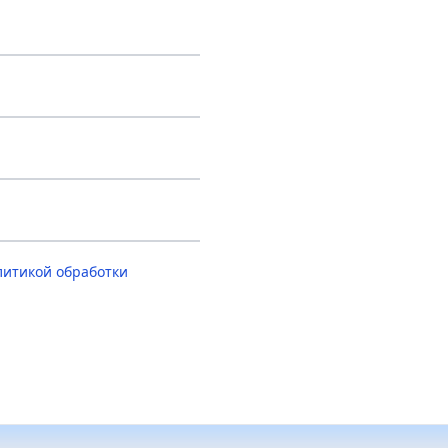
литикой обработки