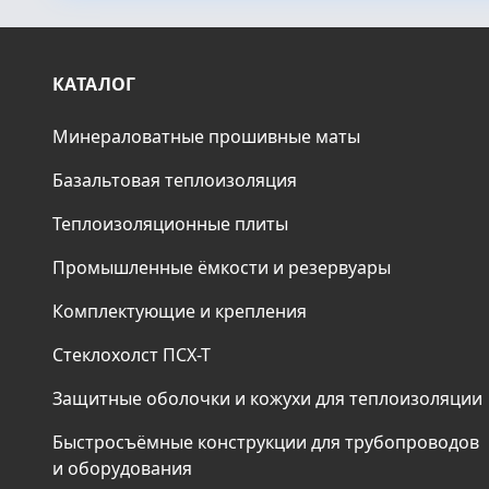
КАТАЛОГ
Минераловатные прошивные маты
Базальтовая теплоизоляция
Теплоизоляционные плиты
Промышленные ёмкости и резервуары
Комплектующие и крепления
Стеклохолст ПСХ-Т
Защитные оболочки и кожухи для теплоизоляции
Быстросъёмные конструкции для трубопроводов
и оборудования