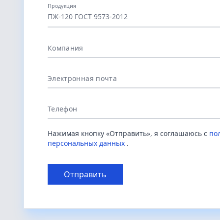
Продукция
ПЖ-120 ГОСТ 9573-2012
Компания
Электронная почта
Телефон
Нажимая кнопку «Отправить», я соглашаюсь с
по
персональных данных
.
Отправить