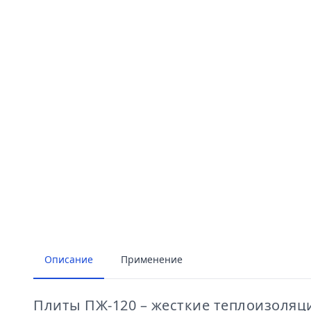
Описание
Применение
Плиты ПЖ-120 – жесткие теплоизоля