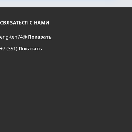
СВЯЗАТЬСЯ С НАМИ
eng-teh74@
Показать
+7 (351)
Показать