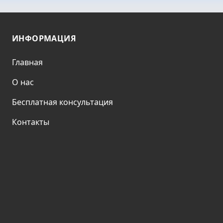
ИНФОРМАЦИЯ
Главная
О нас
Бесплатная консультация
Контакты