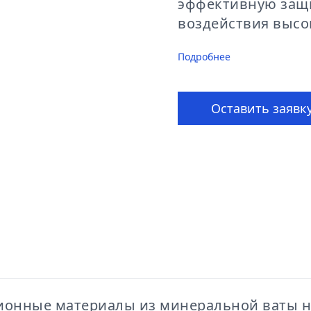
эффективную защи
воздействия высок
Подробнее
Оставить заявк
ционные материалы из минеральной ваты н