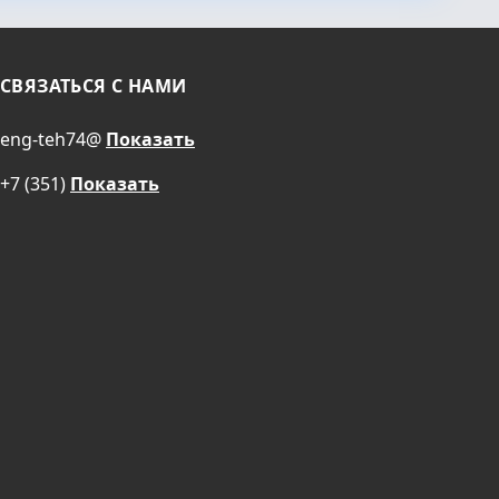
СВЯЗАТЬСЯ С НАМИ
eng-teh74@
Показать
+7 (351)
Показать