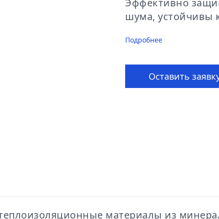
Эффективно защищ
шума, устойчивы к 
Подробнее
Оставить заявк
 теплоизоляционные материалы из минера