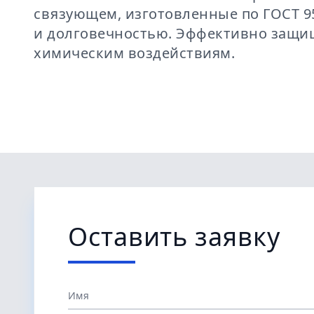
связующем, изготовленные по ГОСТ 9
и долговечностью. Эффективно защищ
химическим воздействиям.
Оставить заявку
Имя