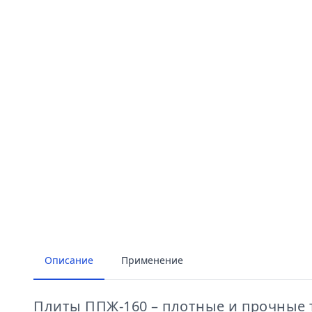
Описание
Применение
Плиты ППЖ-160 – плотные и прочные