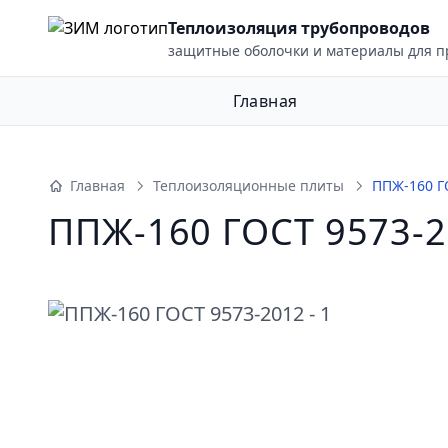
Теплоизоляция трубопроводов
ыть меню
защитные оболочки и материалы для 
Главная
Главная
Теплоизоляционные плиты
ППЖ-160 Г
ППЖ-160 ГОСТ 9573-