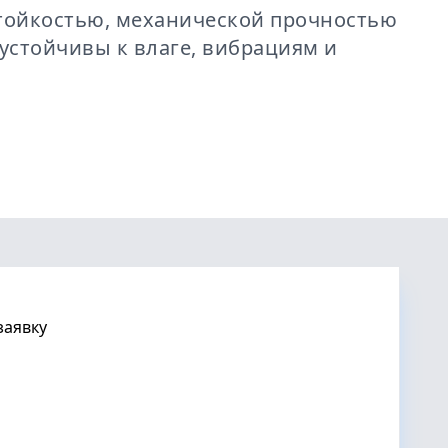
тойкостью, механической прочностью
устойчивы к влаге, вибрациям и