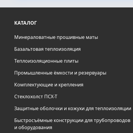
КАТАЛОГ
Минераловатные прошивные маты
Базальтовая теплоизоляция
Теплоизоляционные плиты
Промышленные ёмкости и резервуары
Комплектующие и крепления
Стеклохолст ПСХ-Т
Защитные оболочки и кожухи для теплоизоляции
Быстросъёмные конструкции для трубопроводов
и оборудования