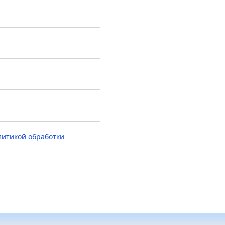
литикой обработки