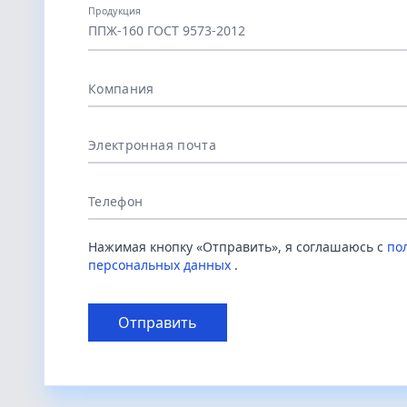
Продукция
ППЖ-160 ГОСТ 9573-2012
Компания
Электронная почта
Телефон
Нажимая кнопку «Отправить», я соглашаюсь с
по
персональных данных
.
Отправить