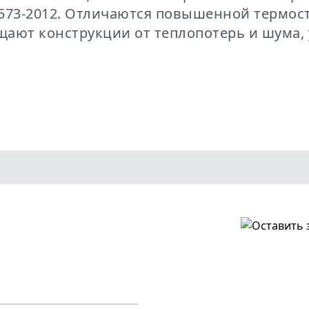
573-2012. Отличаются повышенной термос
ают конструкции от теплопотерь и шума, 