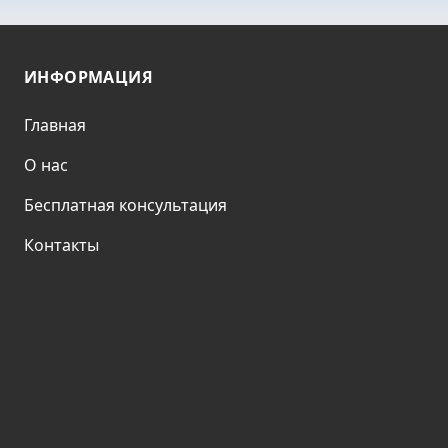
ИНФОРМАЦИЯ
Главная
О нас
Бесплатная консультация
Контакты