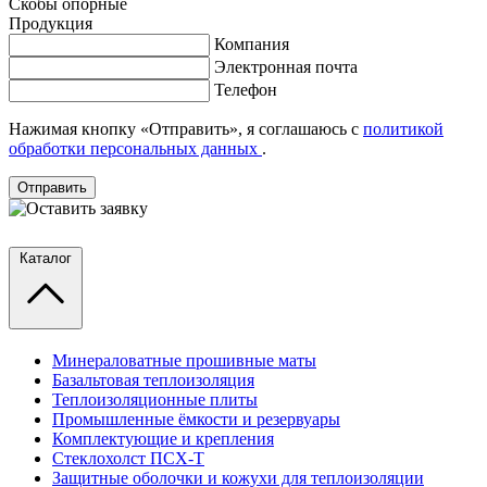
Скобы опорные
Продукция
Компания
Электронная почта
Телефон
Нажимая кнопку «Отправить», я соглашаюсь с
политикой
обработки персональных данных
.
Отправить
Каталог
Минераловатные прошивные маты
Базальтовая теплоизоляция
Теплоизоляционные плиты
Промышленные ёмкости и резервуары
Комплектующие и крепления
Стеклохолст ПСХ-Т
Защитные оболочки и кожухи для теплоизоляции