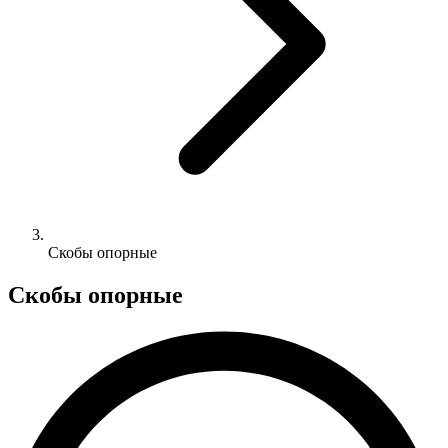
Скобы опорные
Скобы опорные