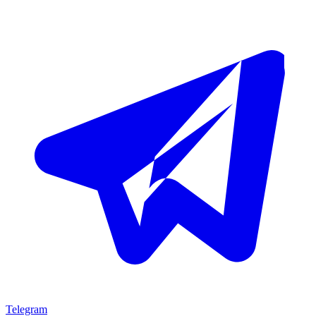
Telegram