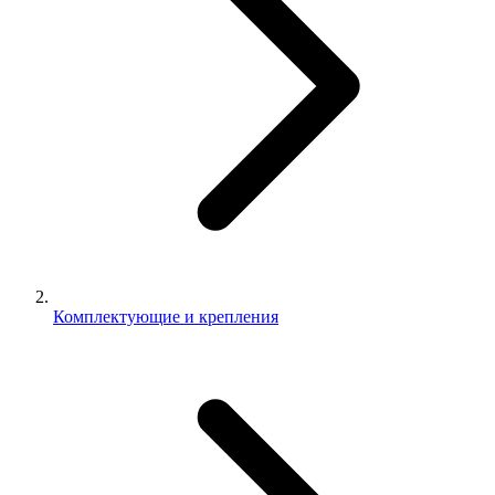
Комплектующие и крепления