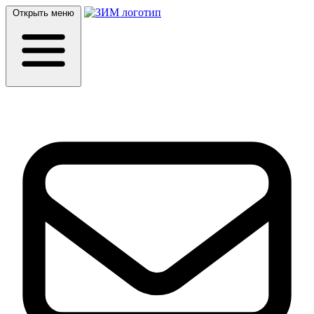
Открыть меню