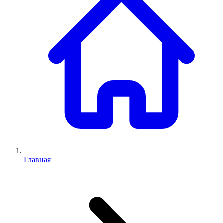
Главная