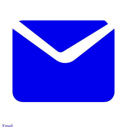
Email