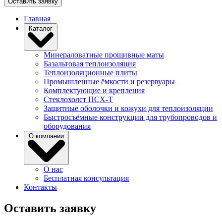
Оставить заявку
Главная
Каталог
Минераловатные прошивные маты
Базальтовая теплоизоляция
Теплоизоляционные плиты
Промышленные ёмкости и резервуары
Комплектующие и крепления
Стеклохолст ПСХ-Т
Защитные оболочки и кожухи для теплоизоляции
Быстросъёмные конструкции для трубопроводов и
оборудования
О компании
О нас
Бесплатная консультация
Контакты
Оставить заявку