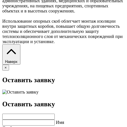
административных зданиях, медицинских и образовательных
учреждениях, на пищевых предприятиях, спортивных
объектах и в высотных сооружениях.
Использование опорных скоб облегчает монтаж изоляции
внутри защитных коробов, повышает общую долговечность
системы и обеспечивает дополнительную защиту
теплоизоляционного слоя от механических повреждений при
эксплуатации и установке.
Наверх
×
Оставить заявку
Оставить заявку
Имя