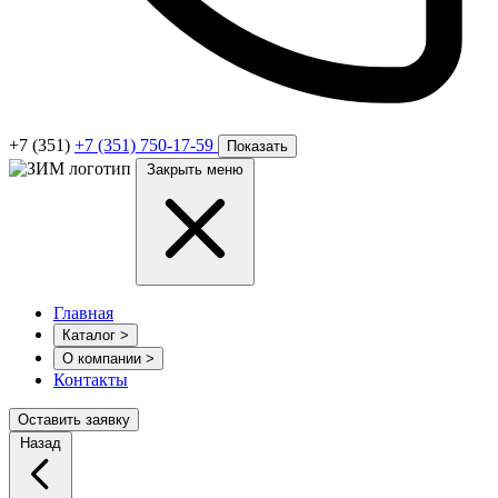
+7 (351)
+7 (351) 750-17-59
Показать
Закрыть меню
Главная
Каталог
>
О компании
>
Контакты
Оставить заявку
Назад