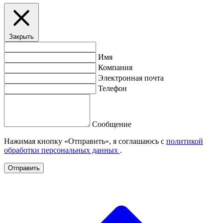
Закрыть
Имя
Компания
Электронная почта
Телефон
Сообщение
Нажимая кнопку «Отправить», я соглашаюсь с
политикой
обработки персональных данных
.
Отправить