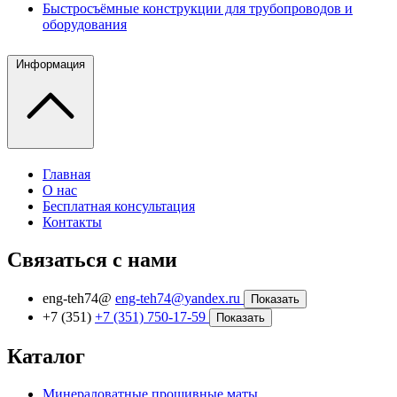
Быстросъёмные конструкции для трубопроводов и
оборудования
Информация
Главная
О нас
Бесплатная консультация
Контакты
Связаться с нами
eng-teh74@
eng-teh74@yandex.ru
Показать
+7 (351)
+7 (351) 750-17-59
Показать
Каталог
Минераловатные прошивные маты