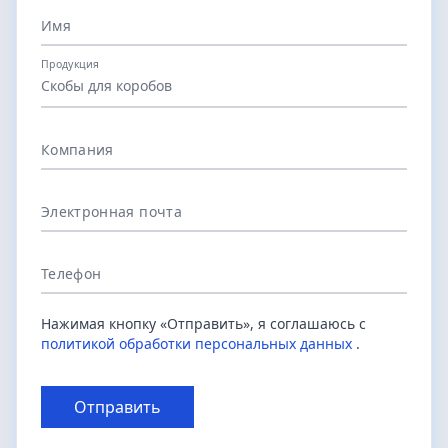
Имя
Продукция
Скобы для коробов
Компания
Электронная почта
Телефон
Нажимая кнопку «Отправить», я соглашаюсь с
политикой обработки персональных данных
.
Отправить