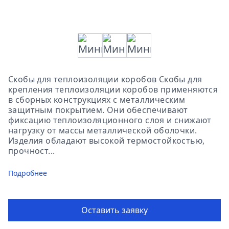
Скобы для теплоизоляции коробов Скобы для
крепления теплоизоляции коробов применяются
в сборных конструкциях с металлическим
защитным покрытием. Они обеспечивают
фиксацию теплоизоляционного слоя и снижают
нагрузку от массы металлической оболочки.
Изделия обладают высокой термостойкостью,
прочност...
Подробнее
Оставить заявку