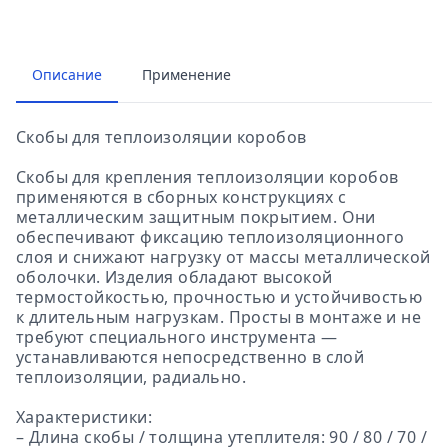
Описание
Применение
Скобы для теплоизоляции коробов
Скобы для крепления теплоизоляции коробов
применяются в сборных конструкциях с
металлическим защитным покрытием. Они
обеспечивают фиксацию теплоизоляционного
слоя и снижают нагрузку от массы металлической
оболочки. Изделия обладают высокой
термостойкостью, прочностью и устойчивостью
к длительным нагрузкам. Просты в монтаже и не
требуют специального инструмента —
устанавливаются непосредственно в слой
теплоизоляции, радиально.
Характеристики:
– Длина скобы / толщина утеплителя: 90 / 80 / 70 /