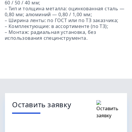
60 / 50 / 40 мм;
– Тип и толщина металла: оцинкованная сталь —
0,80 мм; алюминий — 0,80 / 1,00 мм;
– Ширина ленты: по ГОСТ или по ТЗ заказчика;
– Комплектующие: в ассортименте (по ТЗ);
– Монтаж: радиальная установка, без
использования специнструмента.
Оставить заявку