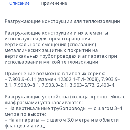
Описание
Применение
Разгружающие конструкции для теплоизоляции
Разгружающие конструкции и их элементы
используются для предотвращения
вертикального смещения (сползания)
металлических защитных покрытий на
вертикальных трубопроводах и аппаратах при
использовании мягкой теплоизоляции.
Применение возможно в типовых сериях:
– 7.903.9–6.11 (взамен 12302.1–ТИ–2008), 7.903.9–
3.1, 7.903.9–8.1, 7.903.9–2.1, 3.903–5/73, 2.400–4.
Разгружающие устройства (кольца, кронштейны с
диафрагмами) устанавливаются:
– На вертикальные трубопроводы — с шагом 3–4
метра по высоте;
– На аппараты — с шагом 3,0 метра и в области
фланцев и днищ;