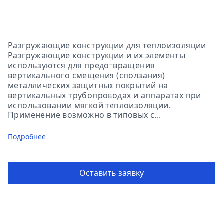
Разгружающие конструкции для теплоизоляции
Разгружающие конструкции и их элементы
используются для предотвращения
вертикального смещения (сползания)
металлических защитных покрытий на
вертикальных трубопроводах и аппаратах при
использовании мягкой теплоизоляции.
Применение возможно в типовых с...
Подробнее
Оставить заявку