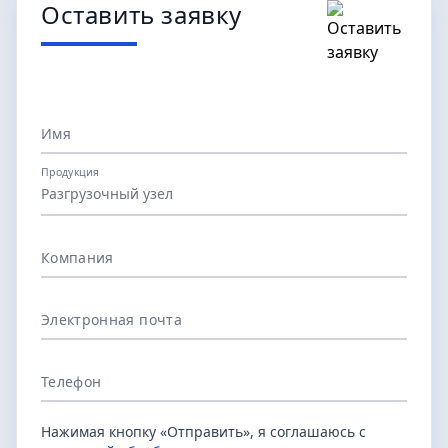
Оставить заявку
Имя
Продукция
Разгрузочный узел
Компания
Электронная почта
Телефон
Нажимая кнопку «Отправить», я соглашаюсь с