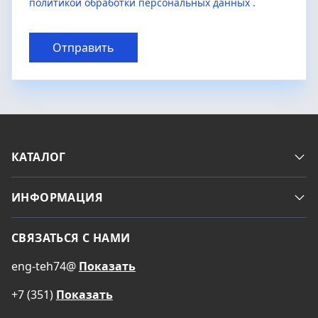
политикой обработки персональных данных
.
Отправить
КАТАЛОГ
ИНФОРМАЦИЯ
СВЯЗАТЬСЯ С НАМИ
eng-teh74@
Показать
+7 (351)
Показать