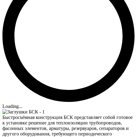
Loading...
Быстросъёмная конструкция БСК представляет собой готовое
к установке решение для теплоизоляции трубопроводов,
фасонных элементов, арматуры, резервуаров, сепараторов и
другого оборудования, требующего периодического