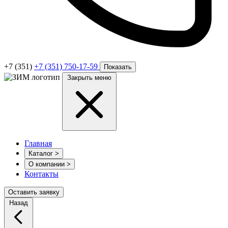
+7 (351)
+7 (351) 750-17-59
Показать
Закрыть меню
Главная
Каталог
>
О компании
>
Контакты
Оставить заявку
Назад