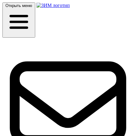
Открыть меню