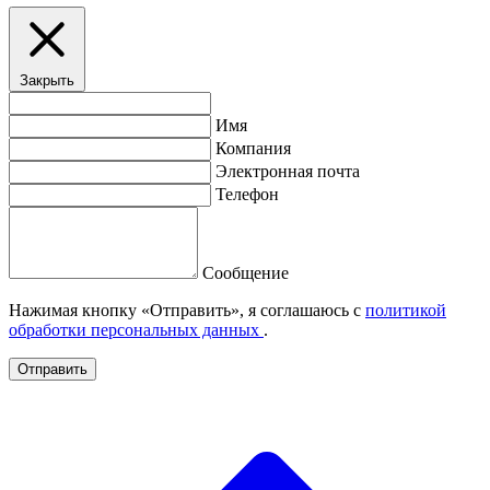
Закрыть
Имя
Компания
Электронная почта
Телефон
Сообщение
Нажимая кнопку «Отправить», я соглашаюсь с
политикой
обработки персональных данных
.
Отправить