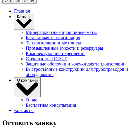
Оставить заявку
Главная
Каталог
Минераловатные прошивные маты
Базальтовая теплоизоляция
Теплоизоляционные плиты
Промышленные ёмкости и резервуары
Комплектующие и крепления
Стеклохолст ПСХ-Т
Защитные оболочки и кожухи для теплоизоляции
Быстросъёмные конструкции для трубопроводов и
оборудования
О компании
О нас
Бесплатная консультация
Контакты
Оставить заявку