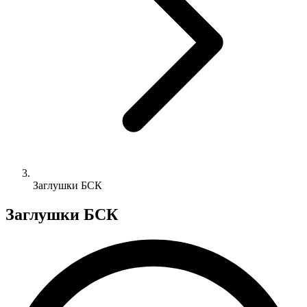
Заглушки БСК
Заглушки БСК