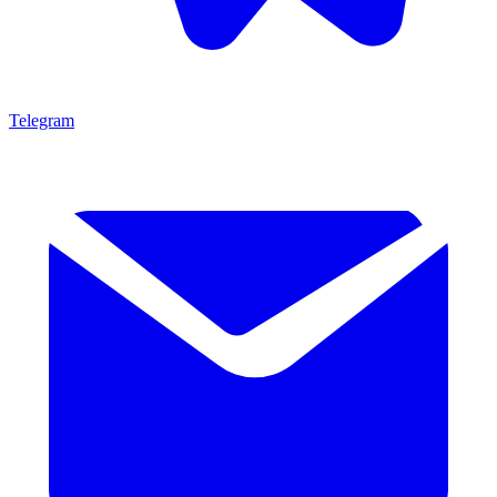
Telegram