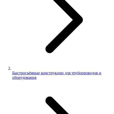
Быстросъёмные конструкции для трубопроводов и
оборудования