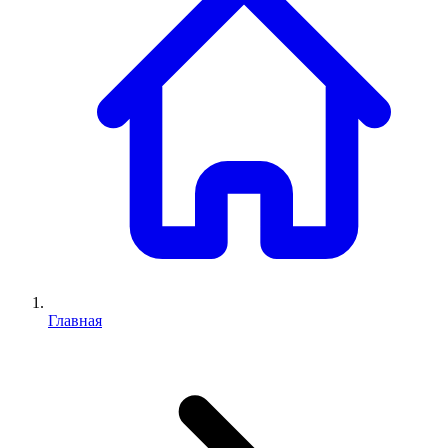
Главная