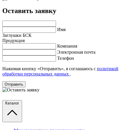
Оставить заявку
Имя
Заглушки БСК
Продукция
Компания
Электронная почта
Телефон
Нажимая кнопку «Отправить», я соглашаюсь с
политикой
обработки персональных данных
.
Отправить
Каталог