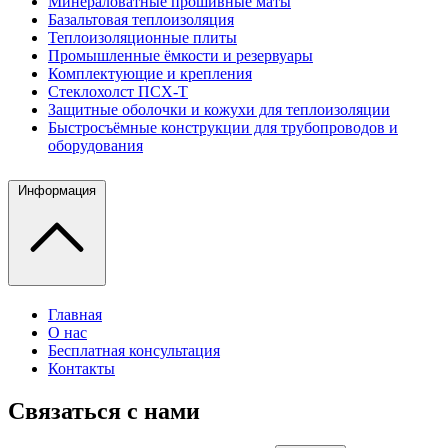
Минераловатные прошивные маты
Базальтовая теплоизоляция
Теплоизоляционные плиты
Промышленные ёмкости и резервуары
Комплектующие и крепления
Стеклохолст ПСХ-Т
Защитные оболочки и кожухи для теплоизоляции
Быстросъёмные конструкции для трубопроводов и
оборудования
Информация
Главная
О нас
Бесплатная консультация
Контакты
Связаться с нами