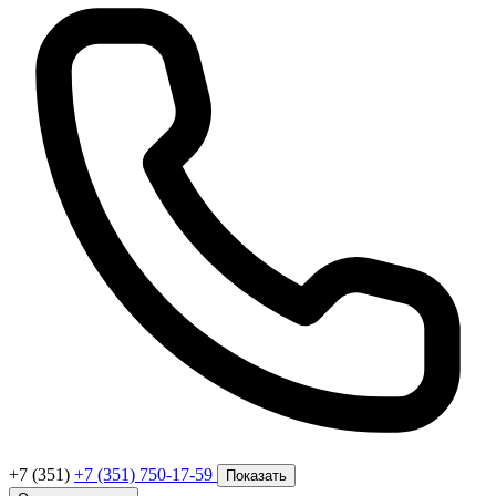
+7 (351)
+7 (351) 750-17-59
Показать