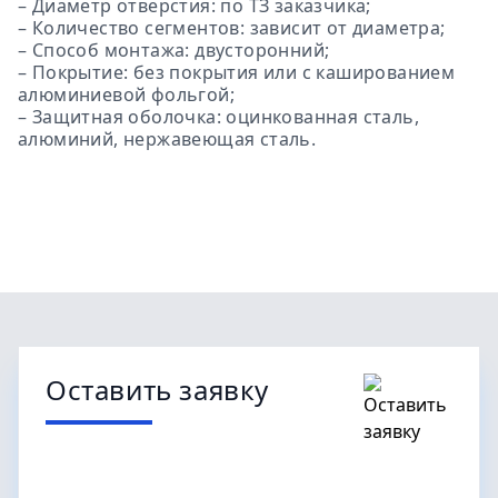
– Диаметр отверстия: по ТЗ заказчика;
– Количество сегментов: зависит от диаметра;
– Способ монтажа: двусторонний;
– Покрытие: без покрытия или с кашированием
алюминиевой фольгой;
– Защитная оболочка: оцинкованная сталь,
алюминий, нержавеющая сталь.
Оставить заявку