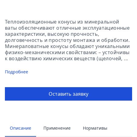
Теплоизоляционные конусы из минеральной
ваты обеспечивают отличные эксплуатационные
характеристики, высокую прочность,
долговечность и простоту монтажа и обработки.
Минераловатные конусы обладают уникальными
физико-механическими свойствами: – устойчивы
к воздействию химических веществ (щелочей, ...
Подробнее
Оставить заявку
Описание
Применение
Нормативы