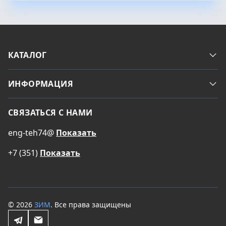
КАТАЛОГ
ИНФОРМАЦИЯ
СВЯЗАТЬСЯ С НАМИ
eng-teh74@
Показать
+7 (351)
Показать
© 2026
ЗИМ
. Все права защищены
Telegram
Email