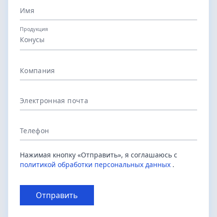
Имя
Продукция
Конусы
Компания
Электронная почта
Телефон
Нажимая кнопку «Отправить», я соглашаюсь с
политикой обработки персональных данных
.
Отправить