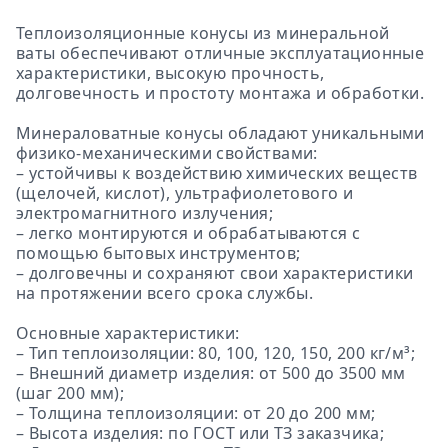
Теплоизоляционные конусы из минеральной
ваты обеспечивают отличные эксплуатационные
характеристики, высокую прочность,
долговечность и простоту монтажа и обработки.
Минераловатные конусы обладают уникальными
физико-механическими свойствами:
– устойчивы к воздействию химических веществ
(щелочей, кислот), ультрафиолетового и
электромагнитного излучения;
– легко монтируются и обрабатываются с
помощью бытовых инструментов;
– долговечны и сохраняют свои характеристики
на протяжении всего срока службы.
Основные характеристики:
– Тип теплоизоляции: 80, 100, 120, 150, 200 кг/м³;
– Внешний диаметр изделия: от 500 до 3500 мм
(шаг 200 мм);
– Толщина теплоизоляции: от 20 до 200 мм;
– Высота изделия: по ГОСТ или ТЗ заказчика;