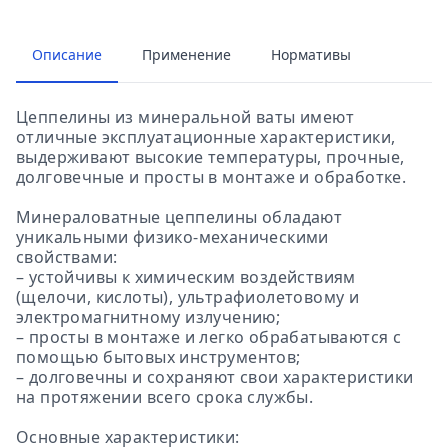
Описание
Применение
Нормативы
Цеппелины из минеральной ваты имеют
отличные эксплуатационные характеристики,
выдерживают высокие температуры, прочные,
долговечные и просты в монтаже и обработке.
Минераловатные цеппелины обладают
уникальными физико-механическими
свойствами:
– устойчивы к химическим воздействиям
(щелочи, кислоты), ультрафиолетовому и
электромагнитному излучению;
– просты в монтаже и легко обрабатываются с
помощью бытовых инструментов;
– долговечны и сохраняют свои характеристики
на протяжении всего срока службы.
Основные характеристики: