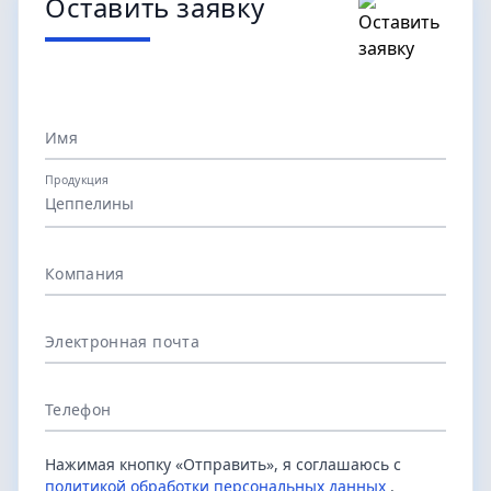
Оставить заявку
Имя
Продукция
Цеппелины
Компания
Электронная почта
Телефон
Нажимая кнопку «Отправить», я соглашаюсь с
политикой обработки персональных данных
.