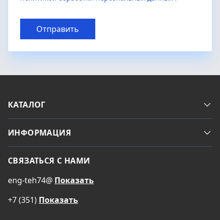
Отправить
КАТАЛОГ
ИНФОРМАЦИЯ
СВЯЗАТЬСЯ С НАМИ
eng-teh74@
Показать
+7 (351)
Показать