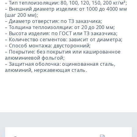
– Тип теплоизоляции: 80, 100, 120, 150, 200 кг/м³;
– Внешний диаметр изделия: от 1000 до 4000 мм
(шаг 200 мм);
– Диаметр отверстия: по ТЗ заказчика;
– Толщина теплоизоляции: от 20 до 200 мм;
– Высота изделия: по ГОСТ или ТЗ заказчика;
– Количество сегментов: зависит от диаметра;
– Способ монтажа: двусторонний;
– Покрытие: без покрытия или кашированное
алюминиевой фольгой;
– Защитная оболочка: оцинкованная сталь,
алюминий, нержавеющая сталь.