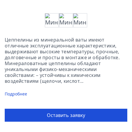
Цеппелины из минеральной ваты имеют
отличные эксплуатационные характеристики,
выдерживают высокие температуры, прочные,
долговечные и просты в монтаже и обработке.
Минераловатные цеппелины обладают
уникальными физико-механическими
свойствами: – устойчивы к химическим
воздействиям (щелочи, кислот...
Подробнее
Оставить заявку